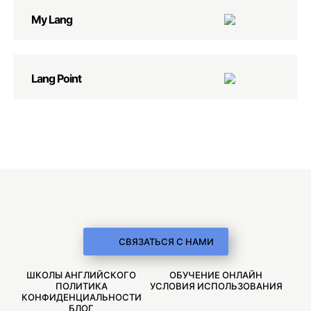
My Lang
Lang Point
СВЯЗАТЬСЯ С НАМИ
ШКОЛЫ АНГЛИЙСКОГО
ОБУЧЕНИЕ ОНЛАЙН
ПОЛИТИКА
УСЛОВИЯ ИСПОЛЬЗОВАНИЯ
КОНФИДЕНЦИАЛЬНОСТИ
БЛОГ