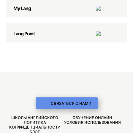
My Lang
Lang Point
СВЯЗАТЬСЯ С НАМИ
ШКОЛЫ АНГЛИЙСКОГО
ОБУЧЕНИЕ ОНЛАЙН
ПОЛИТИКА
УСЛОВИЯ ИСПОЛЬЗОВАНИЯ
КОНФИДЕНЦИАЛЬНОСТИ
БЛОГ