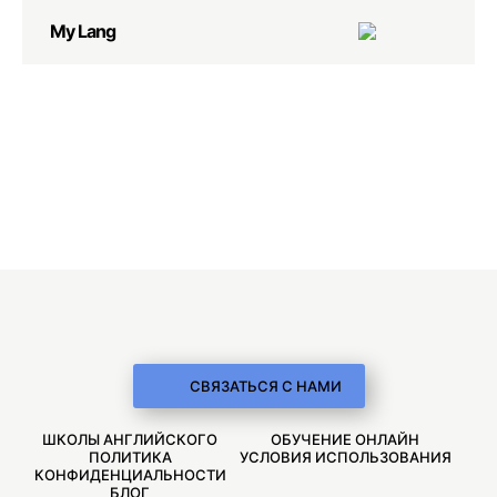
My Lang
СВЯЗАТЬСЯ С НАМИ
ШКОЛЫ АНГЛИЙСКОГО
ОБУЧЕНИЕ ОНЛАЙН
ПОЛИТИКА
УСЛОВИЯ ИСПОЛЬЗОВАНИЯ
КОНФИДЕНЦИАЛЬНОСТИ
БЛОГ