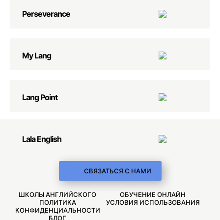
Perseverance
My Lang
Lang Point
Lala English
СВЯЗАТЬСЯ С НАМИ
ШКОЛЫ АНГЛИЙСКОГО
ОБУЧЕНИЕ ОНЛАЙН
ПОЛИТИКА
УСЛОВИЯ ИСПОЛЬЗОВАНИЯ
КОНФИДЕНЦИАЛЬНОСТИ
БЛОГ