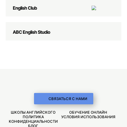
English Club
ABC English Studio
СВЯЗАТЬСЯ С НАМИ
ШКОЛЫ АНГЛИЙСКОГО
ОБУЧЕНИЕ ОНЛАЙН
ПОЛИТИКА
УСЛОВИЯ ИСПОЛЬЗОВАНИЯ
КОНФИДЕНЦИАЛЬНОСТИ
БЛОГ