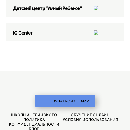
Детский центр "Умный Ребенок"
IQ Center
СВЯЗАТЬСЯ С НАМИ
ШКОЛЫ АНГЛИЙСКОГО
ОБУЧЕНИЕ ОНЛАЙН
ПОЛИТИКА
УСЛОВИЯ ИСПОЛЬЗОВАНИЯ
КОНФИДЕНЦИАЛЬНОСТИ
БЛОГ