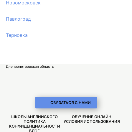
Новомосковск
Павлоград
Терновка
Днепропетровская область
СВЯЗАТЬСЯ С НАМИ
ШКОЛЫ АНГЛИЙСКОГО
ОБУЧЕНИЕ ОНЛАЙН
ПОЛИТИКА
УСЛОВИЯ ИСПОЛЬЗОВАНИЯ
КОНФИДЕНЦИАЛЬНОСТИ
БЛОГ