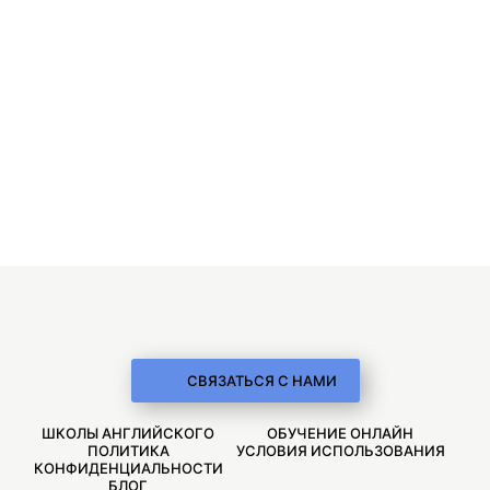
СВЯЗАТЬСЯ С НАМИ
ШКОЛЫ АНГЛИЙСКОГО
ОБУЧЕНИЕ ОНЛАЙН
ПОЛИТИКА
УСЛОВИЯ ИСПОЛЬЗОВАНИЯ
КОНФИДЕНЦИАЛЬНОСТИ
БЛОГ