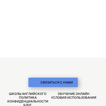
СВЯЗАТЬСЯ С НАМИ
ШКОЛЫ АНГЛИЙСКОГО
ОБУЧЕНИЕ ОНЛАЙН
ПОЛИТИКА
УСЛОВИЯ ИСПОЛЬЗОВАНИЯ
КОНФИДЕНЦИАЛЬНОСТИ
БЛОГ