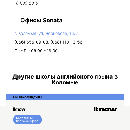
04.09.2019
Офисы Sonata
г. Коломыя, ул. Чорновола, 16/2
(066) 656-09-08, (068) 110-13-56
Пн - Пт: 09:00 - 18:00
Другие школы английского языка в
Коломые
МЫ РЕКОМЕНДУЕМ
Iknow
Бесплатный
пробный урок