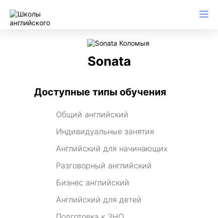
Sonata
Доступные типы обучения
Общий английский
Индивидуальные занятия
Английский для начинающих
Разговорный английский
Бизнес английский
Английский для детей
Подготовка к ЗНО