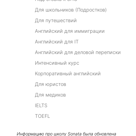
Для школьников (Подростков)
Для путешествий
Английский для иммиграции
Английский для IT
Английский для деловой переписки
Интенсивный курс
Корпоративный английский
Для юристов
Для медиков
IELTS
TOEFL
Информацию про школу
Sonata
была обновлена