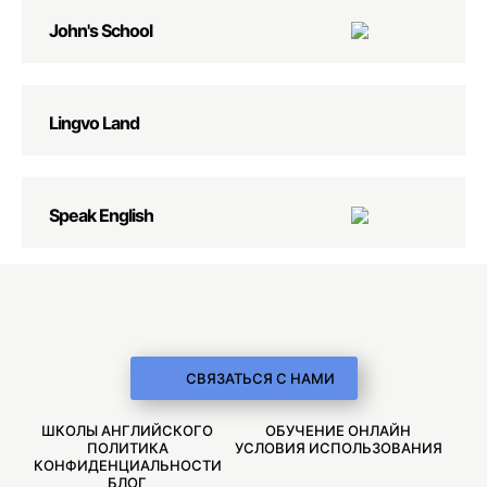
John's School
Lingvo Land
Speak English
СВЯЗАТЬСЯ С НАМИ
ШКОЛЫ АНГЛИЙСКОГО
ОБУЧЕНИЕ ОНЛАЙН
ПОЛИТИКА
УСЛОВИЯ ИСПОЛЬЗОВАНИЯ
КОНФИДЕНЦИАЛЬНОСТИ
БЛОГ