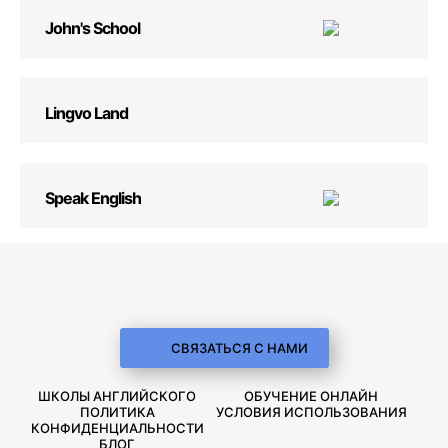
John's School
Lingvo Land
Speak English
СВЯЗАТЬСЯ С НАМИ
ШКОЛЫ АНГЛИЙСКОГО
ОБУЧЕНИЕ ОНЛАЙН
ПОЛИТИКА
УСЛОВИЯ ИСПОЛЬЗОВАНИЯ
КОНФИДЕНЦИАЛЬНОСТИ
БЛОГ