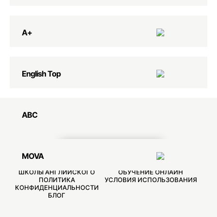
А+
English Top
ABC
СВЯЗАТЬСЯ С НАМИ
MOVA
ШКОЛЫ АНГЛИЙСКОГО
ОБУЧЕНИЕ ОНЛАЙН
ПОЛИТИКА
УСЛОВИЯ ИСПОЛЬЗОВАНИЯ
КОНФИДЕНЦИАЛЬНОСТИ
БЛОГ