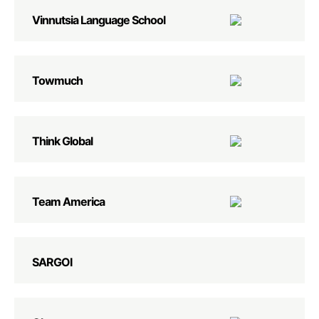
Vinnutsia Language School
Towmuch
Think Global
Team America
SARGOI