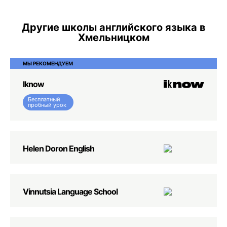
Другие школы английского языка в
Хмельницком
МЫ РЕКОМЕНДУЕМ
Iknow
Бесплатный
пробный урок
Helen Doron English
Vinnutsia Language School