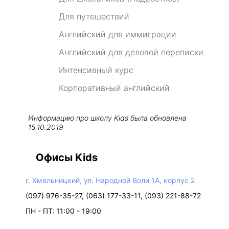
Для путешествий
Английский для иммиграции
Английский для деловой переписки
Интенсивный курс
Корпоративный английский
Информацию про школу
Kids
была обновлена
15.10.2019
Офисы Kids
г. Хмельницкий, ул. Народной Воли 1А, корпус 2
(097) 976-35-27, (063) 177-33-11, (093) 221-88-72
ПН - ПТ: 11:00 - 19:00