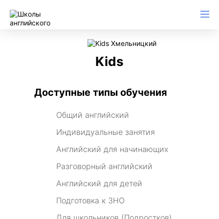
Kids
Доступные типы обучения
Общий английский
Индивидуальные занятия
Английский для начинающих
Разговорный английский
Английский для детей
Подготовка к ЗНО
Для школьников (Подростков)