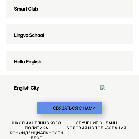
Smart Club
Lingvo School
Hello English
English City
СВЯЗАТЬСЯ С НАМИ
ШКОЛЫ АНГЛИЙСКОГО
ОБУЧЕНИЕ ОНЛАЙН
ПОЛИТИКА
УСЛОВИЯ ИСПОЛЬЗОВАНИЯ
КОНФИДЕНЦИАЛЬНОСТИ
БЛОГ