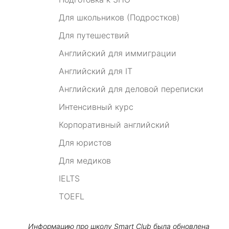
Для школьников (Подростков)
Для путешествий
Английский для иммиграции
Английский для IT
Английский для деловой переписки
Интенсивный курс
Корпоративный английский
Для юристов
Для медиков
IELTS
TOEFL
Информацию про школу
Smart Club
была обновлена