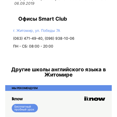
06.09.2019
Офисы Smart Club
г. Житомир, ул. Победы 7А
(063) 471-49-40, (096) 938-10-06
ПН - СБ: 08:00 - 20:00
Другие школы английского языка в
Житомире
МЫ РЕКОМЕНДУЕМ
Iknow
Бесплатный
пробный урок