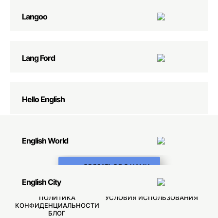
Langoo
Lang Ford
Hello English
English World
СВЯЗАТЬСЯ С НАМИ
English City
ШКОЛЫ АНГЛИЙСКОГО
ОБУЧЕНИЕ ОНЛАЙН
ПОЛИТИКА
УСЛОВИЯ ИСПОЛЬЗОВАНИЯ
КОНФИДЕНЦИАЛЬНОСТИ
БЛОГ