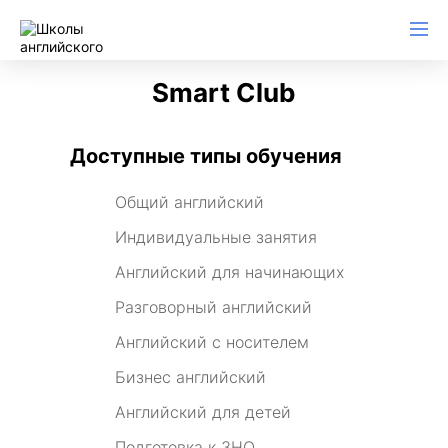
Smart Club
Доступные типы обучения
Общий английский
Индивидуальные занятия
Английский для начинающих
Разговорный английский
Английский с носителем
Бизнес английский
Английский для детей
Подготовка к ЗНО