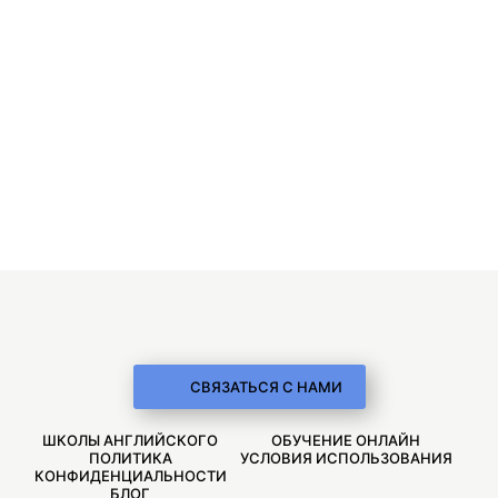
СВЯЗАТЬСЯ С НАМИ
ШКОЛЫ АНГЛИЙСКОГО
ОБУЧЕНИЕ ОНЛАЙН
ПОЛИТИКА
УСЛОВИЯ ИСПОЛЬЗОВАНИЯ
КОНФИДЕНЦИАЛЬНОСТИ
БЛОГ