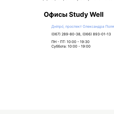
Офисы Study Well
Дніпро́, проспект Олександра Поля
(067) 289-80-38, (066) 893-01-13
ПН - ПТ: 10:00 - 19:30
Суббота: 10:00 - 19:00