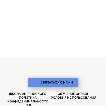
СВЯЗАТЬСЯ С НАМИ
ШКОЛЫ АНГЛИЙСКОГО
ОБУЧЕНИЕ ОНЛАЙН
ПОЛИТИКА
УСЛОВИЯ ИСПОЛЬЗОВАНИЯ
КОНФИДЕНЦИАЛЬНОСТИ
БЛОГ