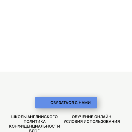
СВЯЗАТЬСЯ С НАМИ
ШКОЛЫ АНГЛИЙСКОГО
ОБУЧЕНИЕ ОНЛАЙН
ПОЛИТИКА
УСЛОВИЯ ИСПОЛЬЗОВАНИЯ
КОНФИДЕНЦИАЛЬНОСТИ
БЛОГ