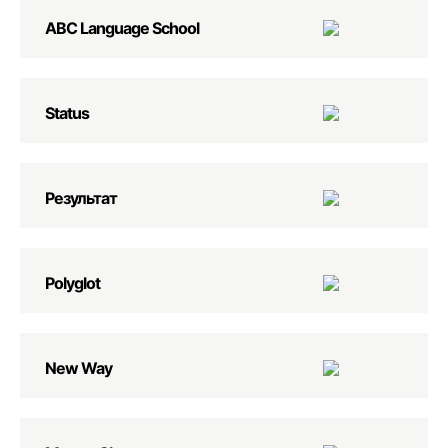
ABC Language School
Status
Результат
Polyglot
New Way