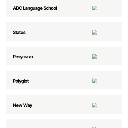
ABC Language School
Status
Результат
Polyglot
New Way