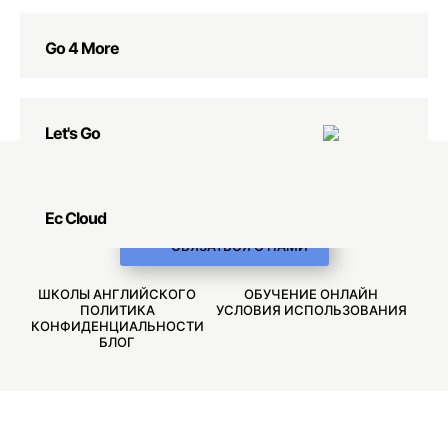
Go 4 More
Let's Go
Ec Cloud
СВЯЗАТЬСЯ С НАМИ
ШКОЛЫ АНГЛИЙСКОГО
ОБУЧЕНИЕ ОНЛАЙН
ПОЛИТИКА
УСЛОВИЯ ИСПОЛЬЗОВАНИЯ
КОНФИДЕНЦИАЛЬНОСТИ
БЛОГ