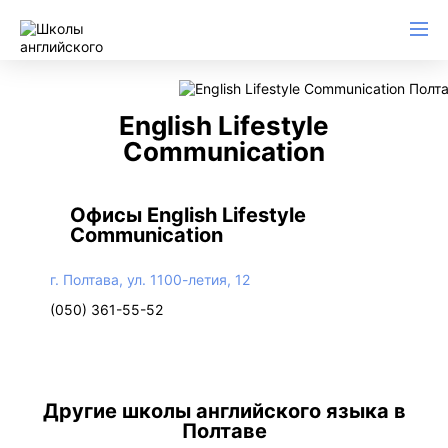
English Lifestyle
Communication
Офисы English Lifestyle
Communication
г. Полтава, ул. 1100-летия, 12
(050) 361-55-52
Другие школы английского языка в
Полтаве