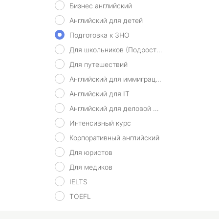
Бизнес английский
Английский для детей
Подготовка к ЗНО
Для школьников (Подростков)
Для путешествий
Английский для иммиграции
Английский для IT
Английский для деловой переписки
Интенсивный курс
Корпоративный английский
Для юристов
Для медиков
IELTS
TOEFL