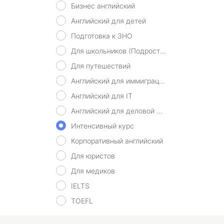
Бизнес английский
Английский для детей
Подготовка к ЗНО
Для школьников (Подростков)
Для путешествий
Английский для иммиграции
Английский для IT
Английский для деловой переписки
Интенсивный курс
Корпоративный английский
Для юристов
Для медиков
IELTS
TOEFL