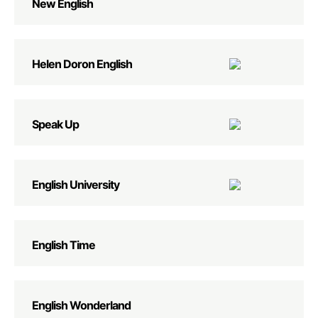
New English
Helen Doron English
Speak Up
English University
English Time
English Wonderland