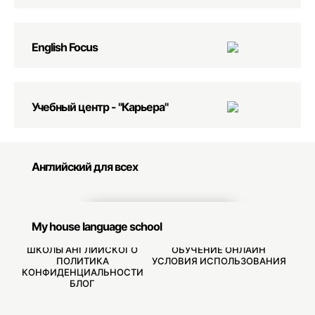
English Focus
Учебный центр - "Карьера"
Английский для всех
СВЯЗАТЬСЯ С НАМИ
My house language school
ШКОЛЫ АНГЛИЙСКОГО
ОБУЧЕНИЕ ОНЛАЙН
ПОЛИТИКА
УСЛОВИЯ ИСПОЛЬЗОВАНИЯ
КОНФИДЕНЦИАЛЬНОСТИ
БЛОГ