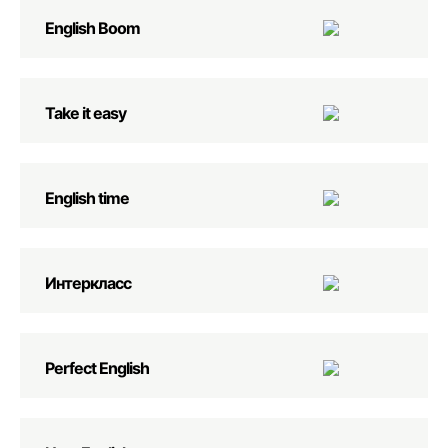
English Boom
Take it easy
English time
Интеркласс
Perfect English