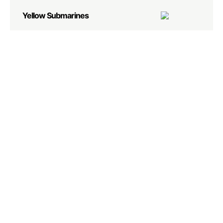
Yellow Submarines