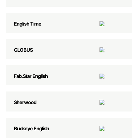
English Time
GLOBUS
Fab.Star English
Sherwood
Buckeye English