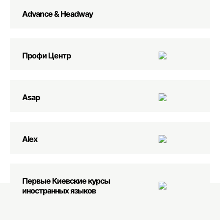
Advance & Headway
Профи Центр
Asap
Alex
Первые Киевские курсы
иностранных языков