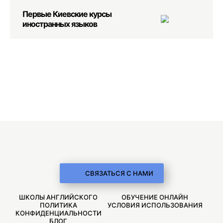
Первые Киевские курсы
иностранных языков
СВЯЗАТЬСЯ С НАМИ
ШКОЛЫ АНГЛИЙСКОГО
ОБУЧЕНИЕ ОНЛАЙН
ПОЛИТИКА
УСЛОВИЯ ИСПОЛЬЗОВАНИЯ
КОНФИДЕНЦИАЛЬНОСТИ
БЛОГ