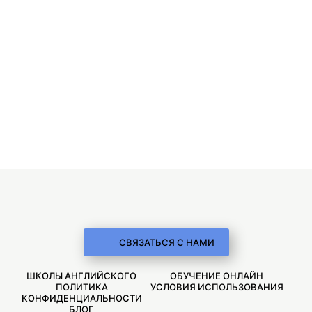
СВЯЗАТЬСЯ С НАМИ
ШКОЛЫ АНГЛИЙСКОГО
ОБУЧЕНИЕ ОНЛАЙН
ПОЛИТИКА
УСЛОВИЯ ИСПОЛЬЗОВАНИЯ
КОНФИДЕНЦИАЛЬНОСТИ
БЛОГ