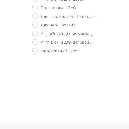
Подготовка к ЗНО
Для школьников (Подростков)
Для путешествий
Английский для иммиграции
Английский для деловой переписки
Интенсивный курс