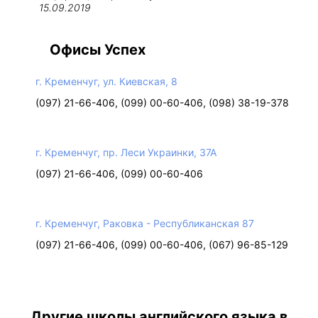
15.09.2019
Офисы Успех
г. Кременчуг, ул. Киевская, 8
(097) 21-66-406, (099) 00-60-406, (098) 38-19-378
г. Кременчуг, пр. Леси Украинки, 37А
(097) 21-66-406, (099) 00-60-406
г. Кременчуг, Раковка - Республиканская 87
(097) 21-66-406, (099) 00-60-406, (067) 96-85-129
Другие школы английского языка в