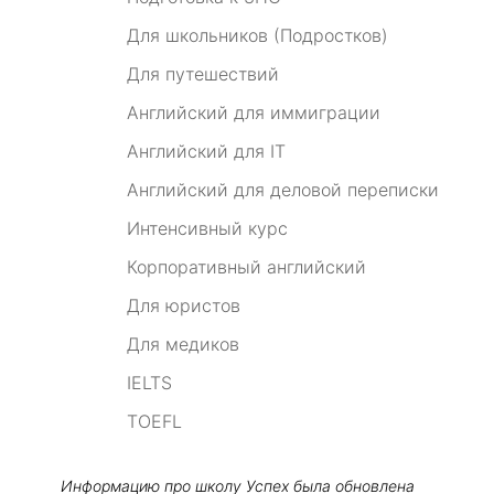
Для школьников (Подростков)
Для путешествий
Английский для иммиграции
Английский для IT
Английский для деловой переписки
Интенсивный курс
Корпоративный английский
Для юристов
Для медиков
IELTS
TOEFL
Информацию про школу
Успех
была обновлена