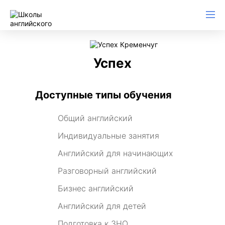
Успех
Доступные типы обучения
Общий английский
Индивидуальные занятия
Английский для начинающих
Разговорный английский
Бизнес английский
Английский для детей
Подготовка к ЗНО