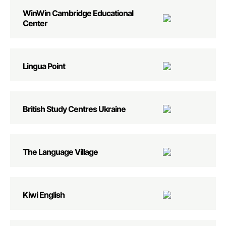
WinWin Cambridge Educational
Center
Lingua Point
British Study Centres Ukraine
The Language Village
Kiwi English