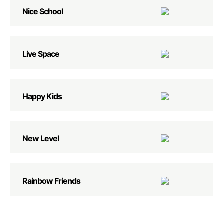
Nice School
Live Space
Happy Kids
New Level
Rainbow Friends