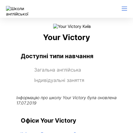
Your Victory
Доступні типи навчання
Загальна англійська
Індивідуальні заняття
Інформацію про школу
Your Victory
була оновлена
17.07.2019
Офіси Your Victory