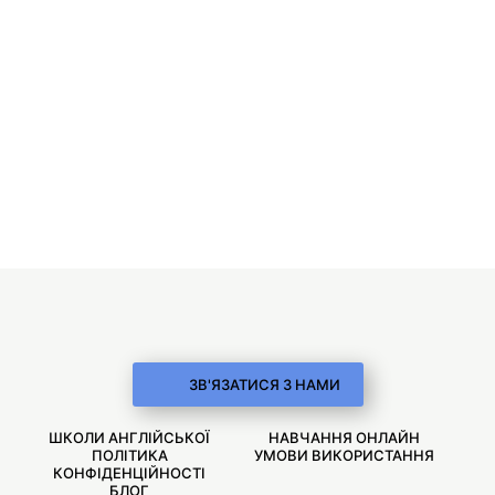
ЗВ'ЯЗАТИСЯ З НАМИ
ШКОЛИ АНГЛІЙСЬКОЇ
НАВЧАННЯ ОНЛАЙН
ПОЛІТИКА
УМОВИ ВИКОРИСТАННЯ
КОНФІДЕНЦІЙНОСТІ
БЛОГ