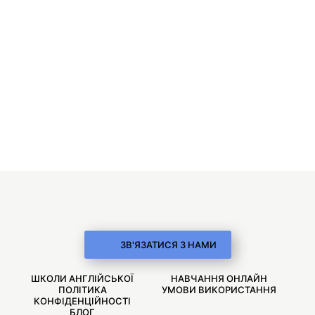
ЗВ'ЯЗАТИСЯ З НАМИ
ШКОЛИ АНГЛІЙСЬКОЇ
НАВЧАННЯ ОНЛАЙН
ПОЛІТИКА
УМОВИ ВИКОРИСТАННЯ
КОНФІДЕНЦІЙНОСТІ
БЛОГ