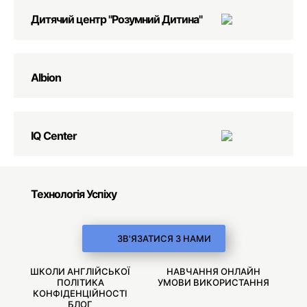
Дитячий центр "Розумний Дитина"
Albion
IQ Center
Технологія Успіху
ЗВ'ЯЗАТИСЯ З НАМИ
ШКОЛИ АНГЛІЙСЬКОЇ
НАВЧАННЯ ОНЛАЙН
ПОЛІТИКА
УМОВИ ВИКОРИСТАННЯ
КОНФІДЕНЦІЙНОСТІ
БЛОГ