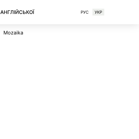
 АНГЛІЙСЬКОЇ
РУС
УКР
Mozaika