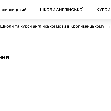
ропивницький
ШКОЛИ АНГЛІЙСЬКОЇ
КУРСИ
Школи та курси англійської мови в Кропивницькому
ння