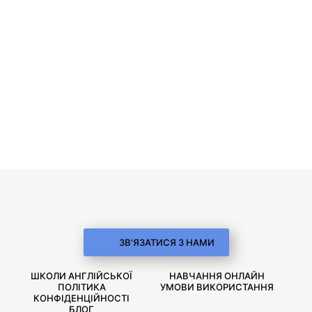
ЗВ'ЯЗАТИСЯ З НАМИ
ШКОЛИ АНГЛІЙСЬКОЇ
НАВЧАННЯ ОНЛАЙН
ПОЛІТИКА
УМОВИ ВИКОРИСТАННЯ
КОНФІДЕНЦІЙНОСТІ
БЛОГ