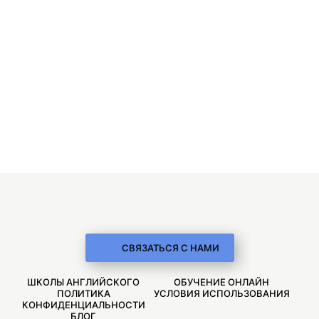
СВЯЗАТЬСЯ С НАМИ
ШКОЛЫ АНГЛИЙСКОГО
ОБУЧЕНИЕ ОНЛАЙН
ПОЛИТИКА
УСЛОВИЯ ИСПОЛЬЗОВАНИЯ
КОНФИДЕНЦИАЛЬНОСТИ
БЛОГ