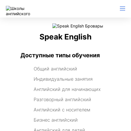
Speak English
Доступные типы обучения
Общий английский
Индивидуальные занятия
Английский для начинающих
Разговорный английский
Английский с носителем
Бизнес английский
Английский для детей