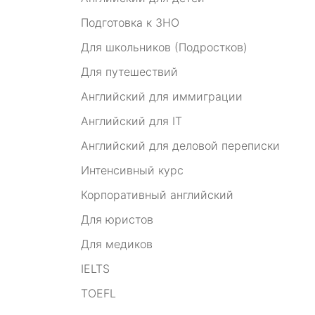
Подготовка к ЗНО
Для школьников (Подростков)
Для путешествий
Английский для иммиграции
Английский для IT
Английский для деловой переписки
Интенсивный курс
Корпоративный английский
Для юристов
Для медиков
IELTS
TOEFL