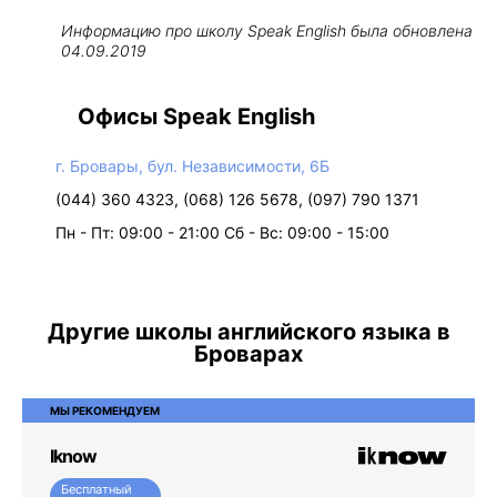
Информацию про школу
Speak English
была обновлена
04.09.2019
Офисы Speak English
г. Бровары, бул. Независимости, 6Б
(044) 360 4323, (068) 126 5678, (097) 790 1371
Пн - Пт: 09:00 - 21:00 Сб - Вс: 09:00 - 15:00
Другие школы английского языка в
Броварах
МЫ РЕКОМЕНДУЕМ
Iknow
Бесплатный