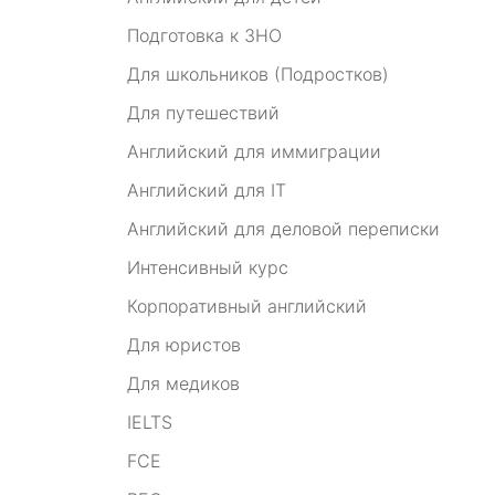
Подготовка к ЗНО
Для школьников (Подростков)
Для путешествий
Английский для иммиграции
Английский для IT
Английский для деловой переписки
Интенсивный курс
Корпоративный английский
Для юристов
Для медиков
IELTS
FCE