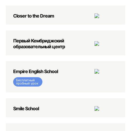
Closer to the Dream
Первый Кембриджский
образовательный центр
Empire English School
Бесплатный
пробный урок
Smile School