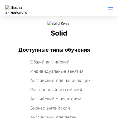
Solid
Доступные типы обучения
Общий английский
Индивидуальные занятия
Английский для начинающих
Разговорный английский
Английский с носителем
Бизнес английский
Английский для детей