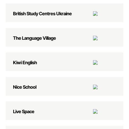
British Study Centres Ukraine
The Language Village
Kiwi English
Nice School
Live Space