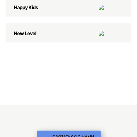
Happy Kids
New Level
СВЯЗАТЬСЯ С НАМИ