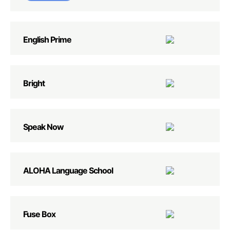
English Prime
Bright
Speak Now
ALOHA Language School
Fuse Box