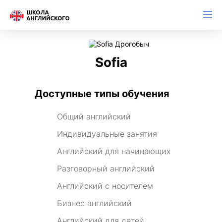
Sofia
Доступные типы обучения
Общий английский
Индивидуальные занятия
Английский для начинающих
Разговорный английский
Английский с носителем
Бизнес английский
Английский для детей