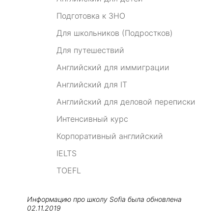
Подготовка к ЗНО
Для школьников (Подростков)
Для путешествий
Английский для иммиграции
Английский для IT
Английский для деловой переписки
Интенсивный курс
Корпоративный английский
IELTS
TOEFL
Информацию про школу
Sofia
была обновлена
02.11.2019