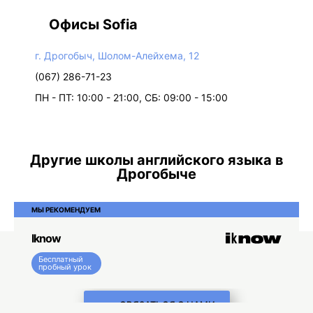
Офисы Sofia
г. Дрогобыч, Шолом-Алейхема, 12
(067) 286-71-23
ПН - ПТ: 10:00 - 21:00, СБ: 09:00 - 15:00
Другие школы английского языка в
Дрогобыче
МЫ РЕКОМЕНДУЕМ
Iknow
Бесплатный
пробный урок
СВЯЗАТЬСЯ С НАМИ