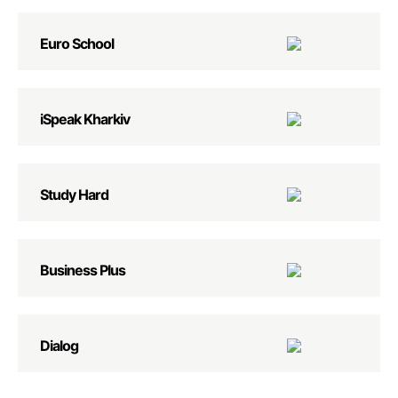
Euro School
iSpeak Kharkiv
Study Hard
Business Plus
Dialog