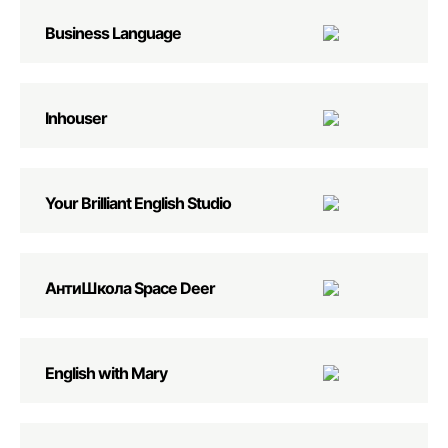
Business Language
Inhouser
Your Brilliant English Studio
АнтиШкола Space Deer
English with Mary