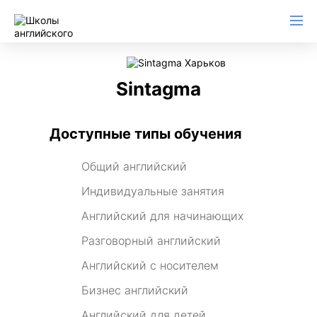
Sintagma
Доступные типы обучения
Общий английский
Индивидуальные занятия
Английский для начинающих
Разговорный английский
Английский с носителем
Бизнес английский
Английский для детей