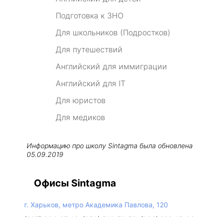
Подготовка к ЗНО
Для школьников (Подростков)
Для путешествий
Английский для иммиграции
Английский для IT
Для юристов
Для медиков
Информацию про школу
Sintagma
была обновлена
05.09.2019
Офисы Sintagma
г. Харьков, метро Академика Павлова, 120