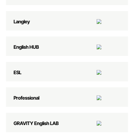
Langley
English HUB
ESL
Professional
GRAVITY English LAB