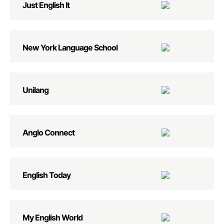
Just English It
New York Language School
Unilang
Anglo Connect
English Today
My English World