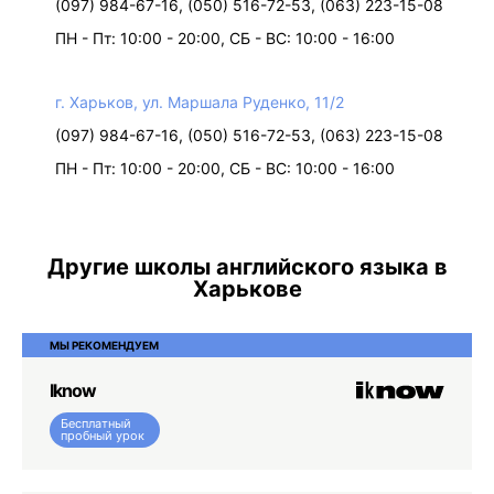
(097) 984-67-16, (050) 516-72-53, (063) 223-15-08
ПН - Пт: 10:00 - 20:00, СБ - ВС: 10:00 - 16:00
г. Харьков, ул. Маршала Руденко, 11/2
(097) 984-67-16, (050) 516-72-53, (063) 223-15-08
ПН - Пт: 10:00 - 20:00, СБ - ВС: 10:00 - 16:00
Другие школы английского языка в
Харькове
МЫ РЕКОМЕНДУЕМ
Iknow
Бесплатный
пробный урок