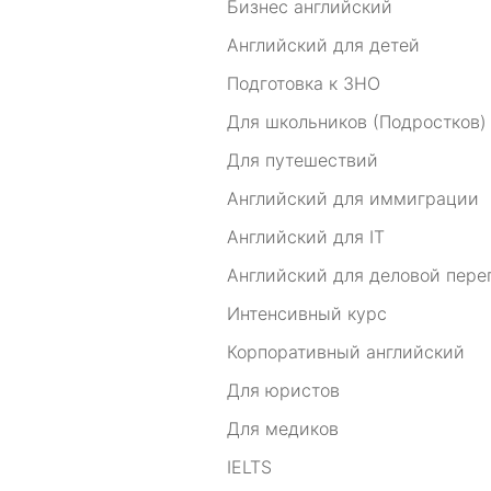
Бизнес английский
Английский для детей
Подготовка к ЗНО
Для школьников (Подростков)
Для путешествий
Английский для иммиграции
Английский для IT
Английский для деловой пере
Интенсивный курс
Корпоративный английский
Для юристов
Для медиков
IELTS