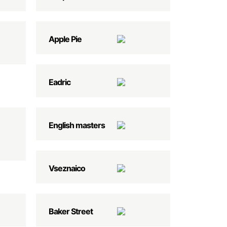
Apple Pie
Eadric
English masters
Vseznaico
Baker Street