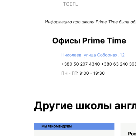
TOEFL
Информацию про школу
Prime Time
была об
Офисы Prime Time
Николаев, улица Соборная, 12
+380 50 207 4340 +380 63 240 39
ПН - ПТ: 9:00 - 19:30
Другие школы англ
МЫ РЕКОМЕНДУЕМ
Ро