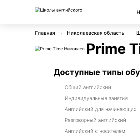
Н
Главная
Николаевская область
Ш
Prime 
Доступные типы об
Общий английский
Индивидуальные занятия
Английский для начинающих
Разговорный английский
Английский с носителем