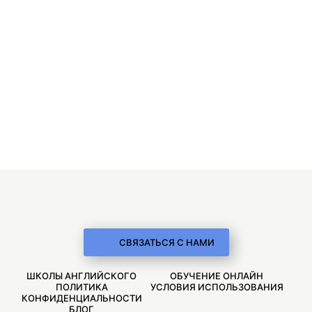
СВЯЗАТЬСЯ С НАМИ
ШКОЛЫ АНГЛИЙСКОГО
ОБУЧЕНИЕ ОНЛАЙН
ПОЛИТИКА
УСЛОВИЯ ИСПОЛЬЗОВАНИЯ
КОНФИДЕНЦИАЛЬНОСТИ
БЛОГ