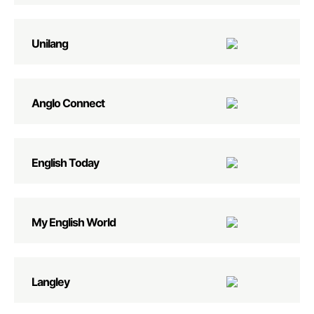
Unilang
Anglo Connect
English Today
My English World
Langley