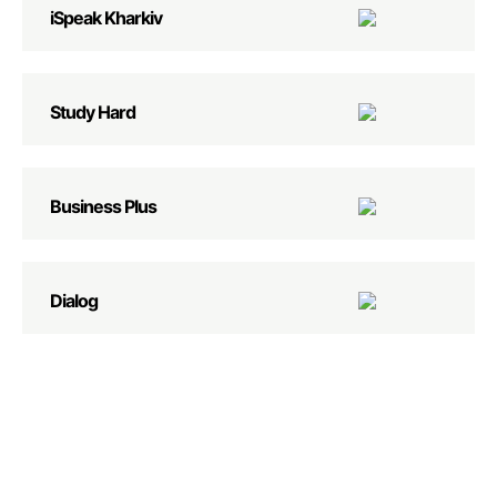
iSpeak Kharkiv
Study Hard
Business Plus
Dialog