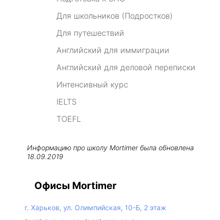
Для школьников (Подростков)
Для путешествий
Английский для иммиграции
Английский для деловой переписки
Интенсивный курс
IELTS
TOEFL
Информацию про школу
Mortimer
была обновлена
18.09.2019
Офисы Mortimer
г. Харьков, ул. Олимпийская, 10-Б, 2 этаж