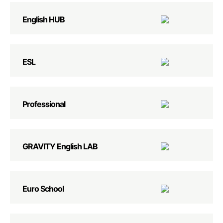
English HUB
ESL
Professional
GRAVITY English LAB
Euro School