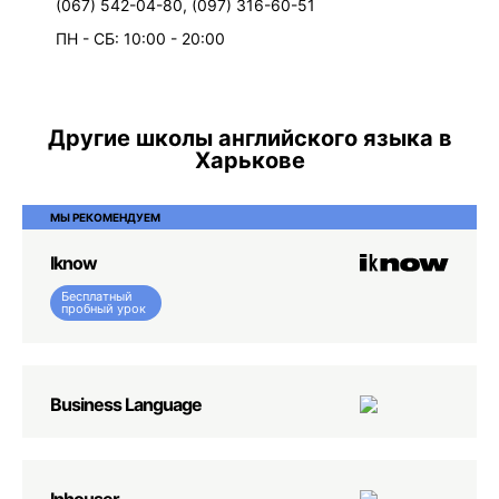
(067) 542-04-80, (097) 316-60-51
ПН - СБ: 10:00 - 20:00
Другие школы английского языка в
Харькове
МЫ РЕКОМЕНДУЕМ
Iknow
Бесплатный
пробный урок
Business Language