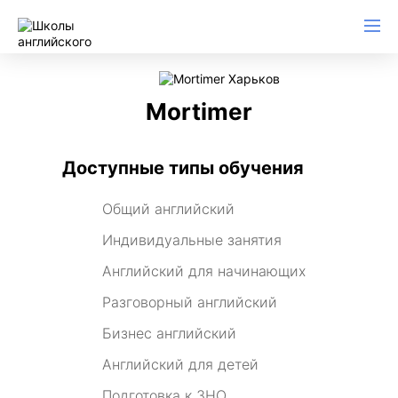
Mortimer
Доступные типы обучения
Общий английский
Индивидуальные занятия
Английский для начинающих
Разговорный английский
Бизнес английский
Английский для детей
Подготовка к ЗНО