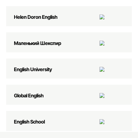
Helen Doron English
Маленький Шекспир
English University
Global English
English School