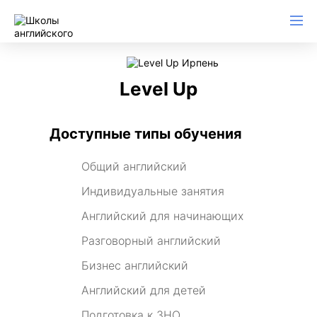
Level Up
Доступные типы обучения
Общий английский
Индивидуальные занятия
Английский для начинающих
Разговорный английский
Бизнес английский
Английский для детей
Подготовка к ЗНО