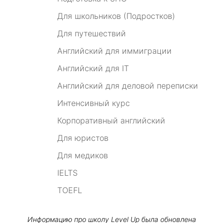
Для школьников (Подростков)
Для путешествий
Английский для иммиграции
Английский для IT
Английский для деловой переписки
Интенсивный курс
Корпоративный английский
Для юристов
Для медиков
IELTS
TOEFL
Информацию про школу
Level Up
была обновлена