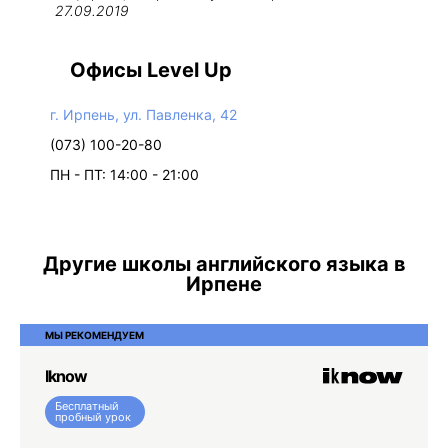
27.09.2019
Офисы Level Up
г. Ирпень, ул. Павленка, 42
(073) 100-20-80
ПН - ПТ: 14:00 - 21:00
Другие школы английского языка в
Ирпене
МЫ РЕКОМЕНДУЕМ
Iknow
Бесплатный
пробный урок