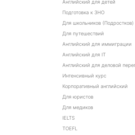
Английский для детей
Подготовка к ЗНО
Для школьников (Подростков)
Для путешествий
Английский для иммиграции
Английский для IT
Английский для деловой пере
Интенсивный курс
Корпоративный английский
Для юристов
Для медиков
IELTS
TOEFL