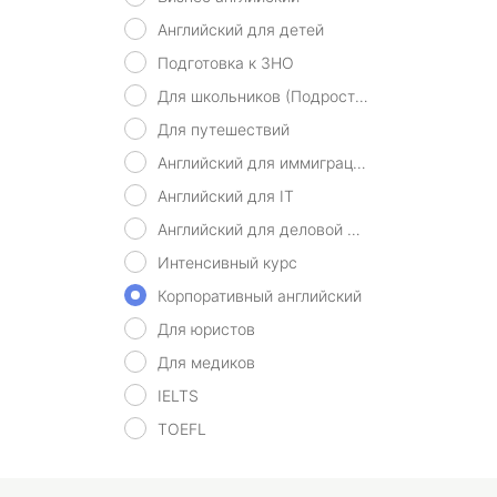
Английский для детей
Подготовка к ЗНО
Для школьников (Подростков)
Для путешествий
Английский для иммиграции
Английский для IT
Английский для деловой переписки
Интенсивный курс
Корпоративный английский
Для юристов
Для медиков
IELTS
TOEFL