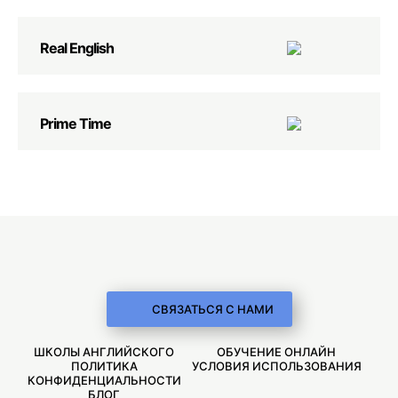
Real English
Prime Time
СВЯЗАТЬСЯ С НАМИ
ШКОЛЫ АНГЛИЙСКОГО
ОБУЧЕНИЕ ОНЛАЙН
ПОЛИТИКА
УСЛОВИЯ ИСПОЛЬЗОВАНИЯ
КОНФИДЕНЦИАЛЬНОСТИ
БЛОГ